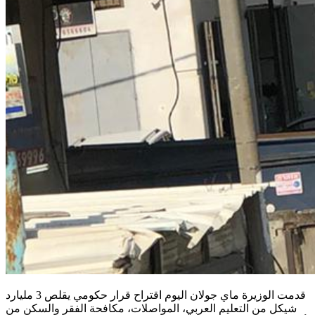
قدمت الوزيرة ماي جولان اليوم اقتراح قرار حكومي يقلص 3 مليارد
شيكل من التعليم العربي، المواصلات، مكافحة الفقر والسكن من