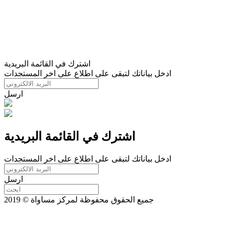
اشترك في القائمة البريدية
ادخل بياناتك لتبقى على اطلاع على اخر المستجدات
ارسل
اشترك في القائمة البريدية
ادخل بياناتك لتبقى على اطلاع على اخر المستجدات
ارسل
جميع الحقوق محفوظة لمركز مساواة © 2019