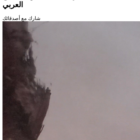
العربي
شارك مع أصدقائك