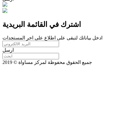
اشترك في القائمة البريدية
ادخل بياناتك لتبقى على اطلاع على اخر المستجدات
ارسل
جميع الحقوق محفوظة لمركز مساواة © 2019