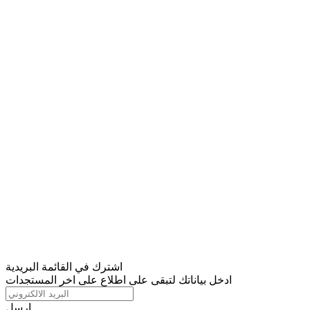
اشترك في القائمة البريدية
ادخل بياناتك لتبقى على اطلاع على اخر المستجدات
ارسل