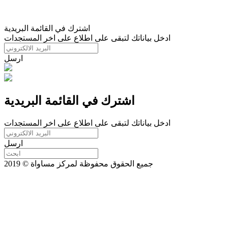
اشترك في القائمة البريدية
ادخل بياناتك لتبقى على اطلاع على اخر المستجدات
ارسل
اشترك في القائمة البريدية
ادخل بياناتك لتبقى على اطلاع على اخر المستجدات
ارسل
جميع الحقوق محفوظة لمركز مساواة © 2019