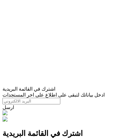
اشترك في القائمة البريدية
ادخل بياناتك لتبقى على اطلاع على اخر المستجدات
ارسل
اشترك في القائمة البريدية