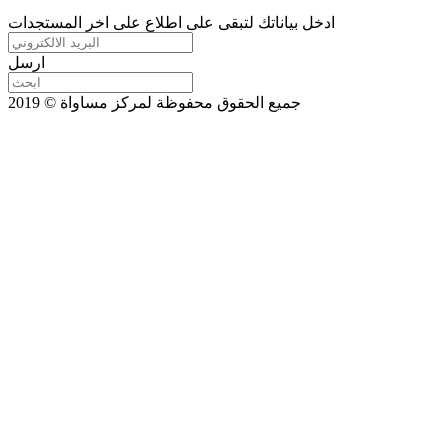
ادخل بياناتك لتبقى على اطلاع على اخر المستجدات
ارسل
جميع الحقوق محفوظة لمركز مساواة © 2019