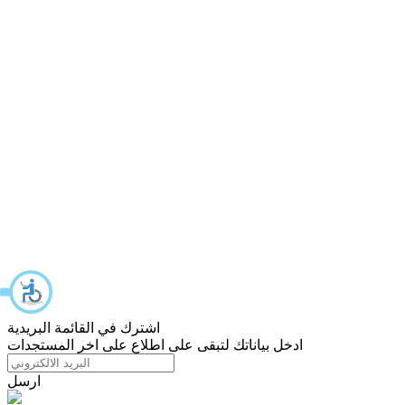
اشترك في القائمة البريدية
ادخل بياناتك لتبقى على اطلاع على اخر المستجدات
ارسل