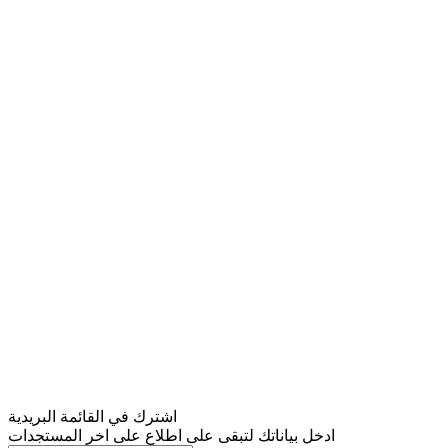
اشترك في القائمة البريدية
ادخل بياناتك لتبقى على اطلاع على اخر المستجدات