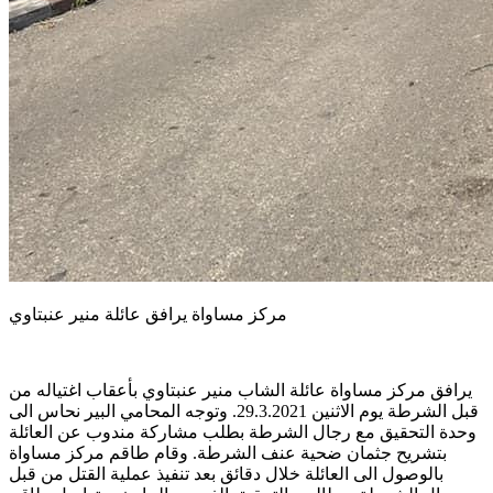
مركز مساواة يرافق عائلة منير عنبتاوي
يرافق مركز مساواة عائلة الشاب منير عنبتاوي بأعقاب اغتياله من
قبل الشرطة يوم الاثنين 29.3.2021. وتوجه المحامي البير نحاس الى
وحدة التحقيق مع رجال الشرطة بطلب مشاركة مندوب عن العائلة
بتشريح جثمان ضحية عنف الشرطة. وقام طاقم مركز مساواة
بالوصول الى العائلة خلال دقائق بعد تنفيذ عملية القتل من قبل