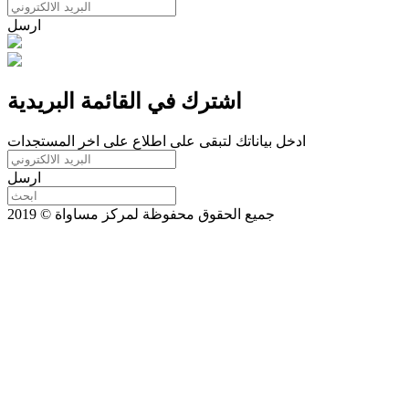
ارسل
اشترك في القائمة البريدية
ادخل بياناتك لتبقى على اطلاع على اخر المستجدات
ارسل
جميع الحقوق محفوظة لمركز مساواة © 2019