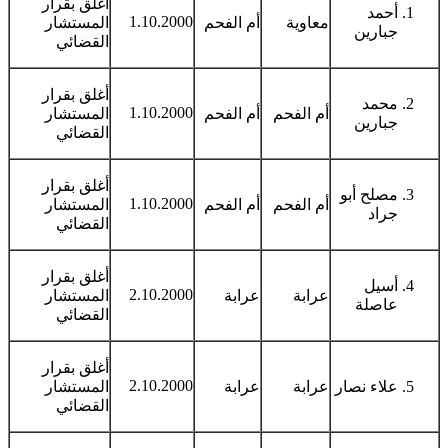
أغلق بقرار
أحمد
1.10.2000
معاوية
أم الفحم
المستشار
جبارين
القضائي
أغلق بقرار
محمد
1.10.2000
أم الفحم
أم الفحم
المستشار
جبارين
القضائي
أغلق بقرار
مصلح أبو
1.10.2000
أم الفحم
أم الفحم
المستشار
جراد
القضائي
أغلق بقرار
أسيل
2.10.2000
عرابة
عرابة
المستشار
عاصلة
القضائي
أغلق بقرار
2.10.2000
علاء نصار
عرابة
عرابة
المستشار
القضائي