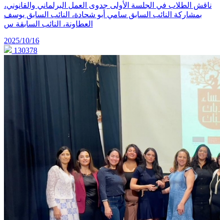
ناقش الطلاب في الجلسة الأولى جدوى العمل البرلماني والقانوني،
بمشاركة النائب السابق سامي أبو شحادة، النائب السابق يوسف
العطاونة، النائب السابقة س
2025/10/16
130378