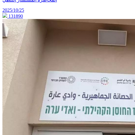
2025/10/25
131890