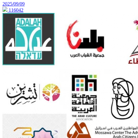
2025/09/09
116042