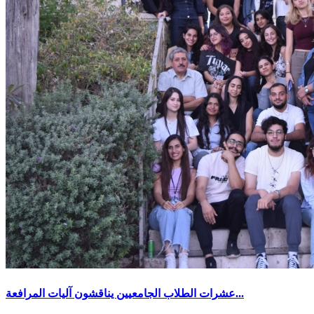
عشرات الطلاب الجامعيين يناقشون آليات المرافعة...