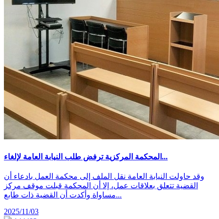
المحكمة المركزية ترفض طلب النيابة العامة لإلغاء...
وقد حاولت النيابة العامة نقل الملف إلى محكمة العمل بادعاء أن
القضية تتعلق بعلاقات عمل، إلا أن المحكمة قبلت موقف مركز
مساواة وأكدت أن القضية ذات طابع...
2025/11/03