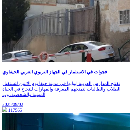
فجوات في الاستثمار في الجهاز التربوي العربي الحيفاوي
تفتتح المدارس العربية ابوابها في مدينة حيفا يوم الاثنين لتستقبل
الطلاب والطالبات لتمنحهم المعرفة والمهارات للنجاح في الحياة
المهنية والشخصية. وب
2025/09/02
117565