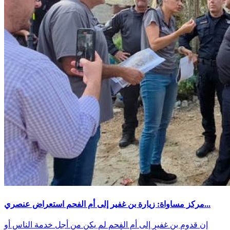
مركز مساواة: زيارة بن غفير إلى أم الفحم استعراض عنصري...
إن قدوم بن غفير إلى أم الفحم لم يكن من أجل خدمة الناس أو