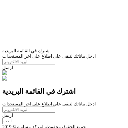
اشترك في القائمة البريدية
ادخل بياناتك لتبقى على اطلاع على اخر المستجدات
ارسل
اشترك في القائمة البريدية
ادخل بياناتك لتبقى على اطلاع على اخر المستجدات
ارسل
جميع الحقوق محفوظة لمركز مساواة © 2019