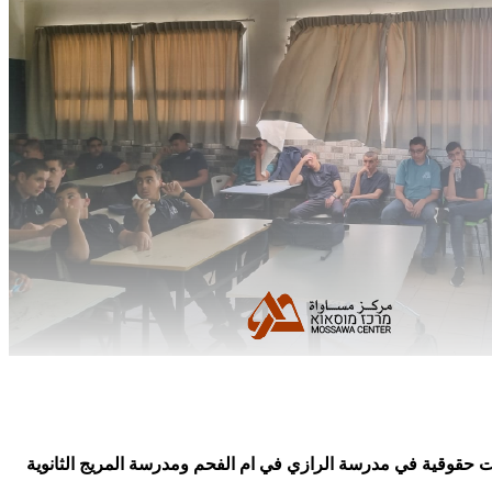
قوقية في مدرسة الرازي في ام الفحم ومدرسة المريج الثانوية