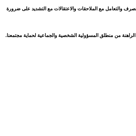
تصرف والتعامل مع الملاحقات والاعتقالات مع التشديد على ضرورة
 الراهنة من منطلق المسؤولية الشخصية والجماعية لحماية مجتمعنا
.