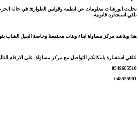
تخللت الورشات معلومات عن انظمة وقوانين الطوارئ في حالة الحرب 
تلقي استشارة قانونية
.
هذا ويناشد مركز مساواة ابناء وبنات مجتمعنا وخاصة الجيل الشاب بت
لتلقي استشارة بامكانكم التواصل مع مركز مساواة على الارقام التالي
0549685510
048555901