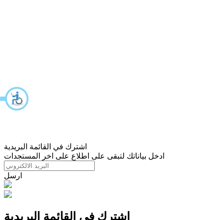
اشترك في القائمة البريدية
ادخل بياناتك لتبقى على اطلاع على اخر المستجدات
ارسل
اشترك في القائمة البريدية