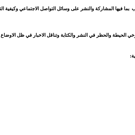
بما فيها المشاركة والنشر على وسائل التواصل الاجتماعي وكيفية ال
وخي الحيطة والحظر في النشر والكتابة وتناقل الاخبار في ظل الاوضاع
ة
: