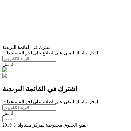
اشترك في القائمة البريدية
ادخل بياناتك لتبقى على اطلاع على اخر المستجدات
ارسل
اشترك في القائمة البريدية
ادخل بياناتك لتبقى على اطلاع على اخر المستجدات
ارسل
جميع الحقوق محفوظة لمركز مساواة © 2019