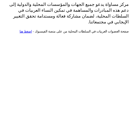
مركز مساواة يدعو جميع الجهات والمؤسسات المحلية والدولية إلى
دعم هذه المبادرات والمساهمة في تمكين النساء العربيات في
السلطات المحلية، لضمان مشاركة فعالة ومستدامة تحقق التغيير
الإيجابي في مجتمعاتنا.
صفحة العضوات العربيات في السلطات المحلية من على منصة الفيسبوك -
اضغط هنا