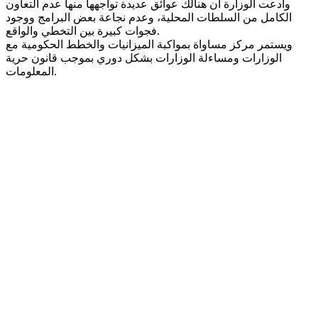
وادعت الوزارة أن هنالك عوائق عديدة تواجهها منها عدم التعاون
الكامل من السلطات المحلية، وعدم نجاعة بعض البرامج ووجود
فجوات كبيرة بين التخطي والواقع.
ويستمر مركز مساواة بمواكبة الميزانيات والخطط الحكومية مع
الوزارات ومساءلة الوزارات بشكل دوري بموجب قانون حرية
المعلومات.