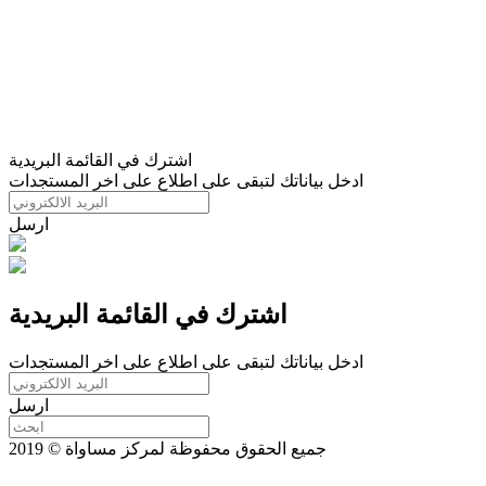
اشترك في القائمة البريدية
ادخل بياناتك لتبقى على اطلاع على اخر المستجدات
ارسل
اشترك في القائمة البريدية
ادخل بياناتك لتبقى على اطلاع على اخر المستجدات
ارسل
جميع الحقوق محفوظة لمركز مساواة © 2019