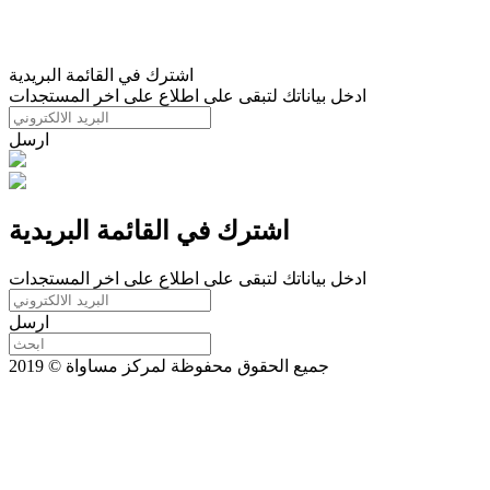
اشترك في القائمة البريدية
ادخل بياناتك لتبقى على اطلاع على اخر المستجدات
ارسل
اشترك في القائمة البريدية
ادخل بياناتك لتبقى على اطلاع على اخر المستجدات
ارسل
جميع الحقوق محفوظة لمركز مساواة © 2019