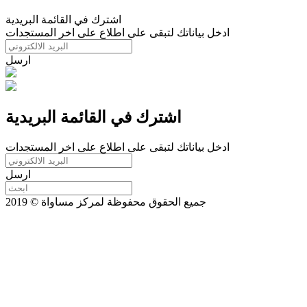
اشترك في القائمة البريدية
ادخل بياناتك لتبقى على اطلاع على اخر المستجدات
ارسل
اشترك في القائمة البريدية
ادخل بياناتك لتبقى على اطلاع على اخر المستجدات
ارسل
جميع الحقوق محفوظة لمركز مساواة © 2019