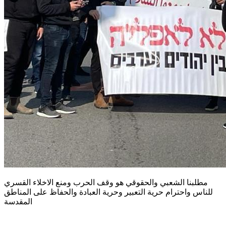
مطلبنا الشعبي والحقوقي هو وقف الحرب ومنع الاخلاء القسري
للناس واحترام حرية التعبير وحرية العبادة والحفاظ على المناطق
المقدسة