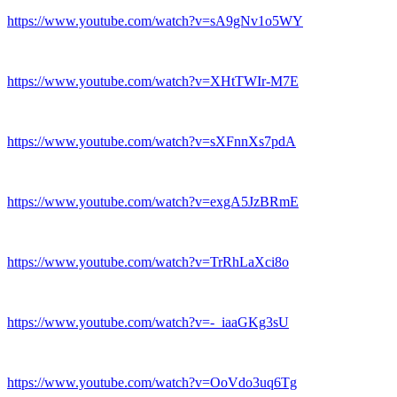
https://www.youtube.com/watch?v=sA9gNv1o5WY
https://www.youtube.com/watch?v=XHtTWIr-M7E
https://www.youtube.com/watch?v=sXFnnXs7pdA
https://www.youtube.com/watch?v=exgA5JzBRmE
https://www.youtube.com/watch?v=TrRhLaXci8o
https://www.youtube.com/watch?v=-_iaaGKg3sU
https://www.youtube.com/watch?v=OoVdo3uq6Tg