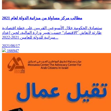
مطالب مركز مساواة من ميزانية الدولة لعام 2021
ستصادق الحكومة خلال الأسبوعين القريبين على خطة اقتصادية
طارئة لإنعاش "الاقتصاد" حسب تعبير وزارة المالية، لحين إعداد
ميزانية للدولة للعامين 2021-2022...
2021/06/17
166947