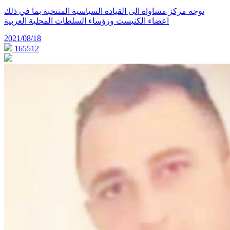
توجه مركز مساواة الى القيادة السياسية المنتخبة بما في ذلك
اعضاء الكنيست ورؤساء السلطات المحلية العربية
2021/08/18
165512