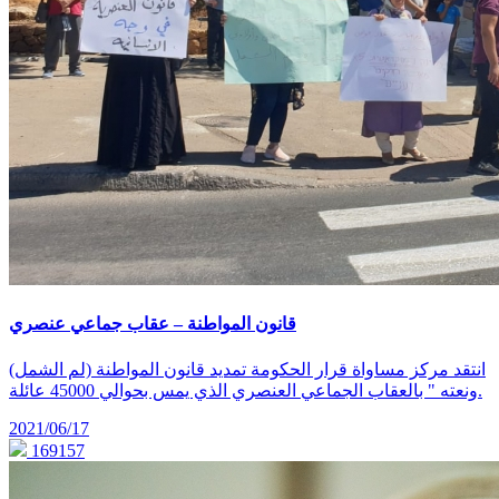
قانون المواطنة – عقاب جماعي عنصري
انتقد مركز مساواة قرار الحكومة تمديد قانون المواطنة (لم الشمل)
ونعته " بالعقاب الجماعي العنصري الذي يمس بحوالي 45000 عائلة.
2021/06/17
169157