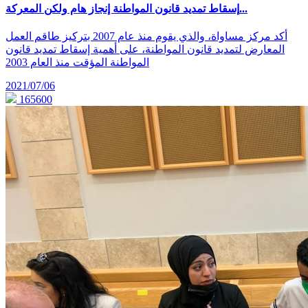
إسقاط تمديد قانون المواطنة إنجاز هام ولكن المعركة...
أكد مركز مساواة، والذي يقوم منذ عام 2007 بتركيز طاقم العمل
المعارض لتمديد قانون المواطنة، على أهمية إسقاط تمديد قانون
المواطنة المؤقت منذ العام 2003
2021/07/06
165600