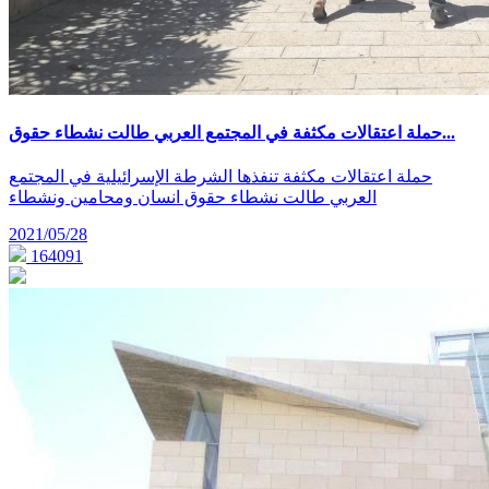
حملة اعتقالات مكثفة في المجتمع العربي طالت نشطاء حقوق...
حملة اعتقالات مكثفة تنفذها الشرطة الإسرائيلية في المجتمع
العربي طالت نشطاء حقوق انسان ومحامين ونشطاء
2021/05/28
164091