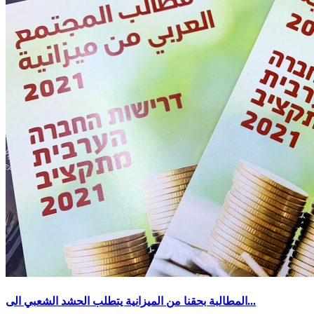
المطالبة بحقنا من الميزانية يتطلب الحشد الشعبي الى...