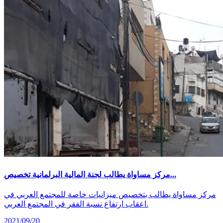
مركز مساواة يطالب لجنة المالية البرلمانية تخصيص...
مركز مساواة يطالب بتخصيص ميزانيات خاصة للمجتمع العربي في
اعقاب ارتفاع نسبة الفقر في المجتمع العربي.
2021/09/20