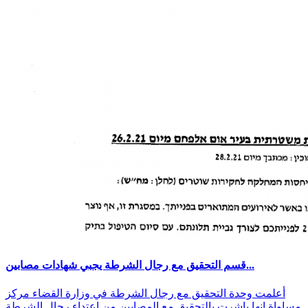
قسم التحقيق مع رجال الشرطة يجبي شهادات مصابين...
أعلمت وحدة التحقيق مع رجال الشرطة في وزارة القضاء مركز
مساواة انها باشرت بالتحقيق مع المصابين من اعتداء رجال الشرطة