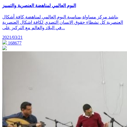
اليوم العالمي لمناهضة العنصرية والتمييز
يناشد مركز مساواة بمناسبة اليوم العالمي لمناهضة كافة أشكال
العنصرية كل نشطاء حقوق الانسان التصدي لكافة اشكال العنصرية
في البلاد والعالم مع التركيز على...
2021/03/21
168677