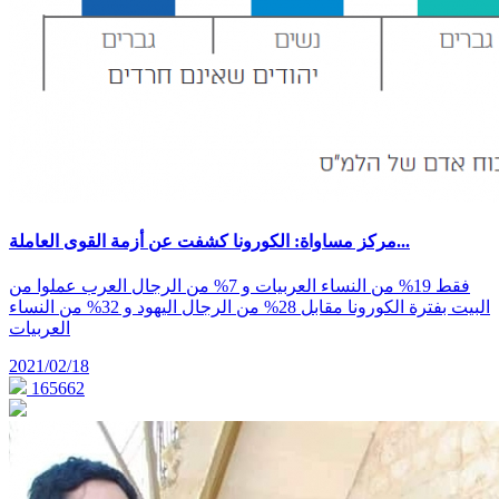
مركز مساواة: الكورونا كشفت عن أزمة القوى العاملة...
فقط 19% من النساء العربيات و 7% من الرجال العرب عملوا من
البيت بفترة الكورونا مقابل 28% من الرجال اليهود و 32% من النساء
العربيات
2021/02/18
165662