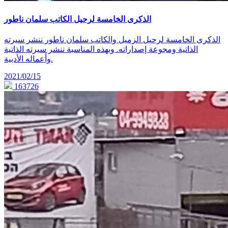
الذكرى الخامسة لرحيل الكاتب سلمان ناطور
الذكرى الخامسة لرحيل الزميل والكاتب سلمان ناطور ننشر سيرته
الذاتية ومجوعة إصداراته. وبهذه المناسبة ننشر سيرته الذاتية
وأعماله الأدبية.
2021/02/15
163726