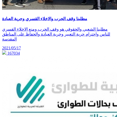
مطلبنا وقف الحرب والاخلاء القسري وحرية العبادة
مطلبنا الشعبي والحقوقي هو وقف الحرب ومنع الاخلاء القسري
للناس واحترام حرية التعبير وحرية العبادة والحفاظ على المناطق
المقدسة
2021/05/17
167034