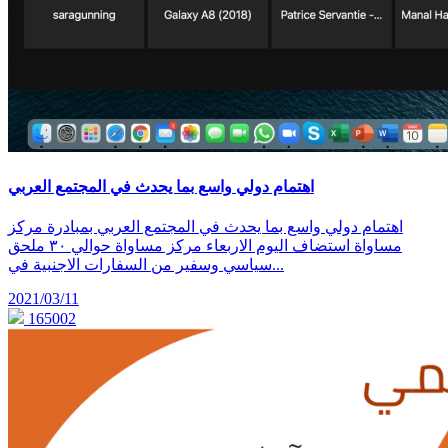
اهتمام دولي واسع بما يحدث في المجتمع العربي
اهتمام دولي واسع بما يحدث في المجتمع العربي بمبادرة مركز
مساواة استضاف اليوم الاربعاء مركز مساواة حوالي ٣٠ ملحق
سياسي وسفير من السفارات الاجنبية في...
2021/03/11
165002