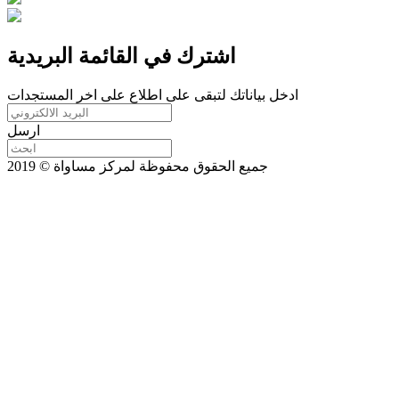
اشترك في القائمة البريدية
ادخل بياناتك لتبقى على اطلاع على اخر المستجدات
ارسل
جميع الحقوق محفوظة لمركز مساواة © 2019