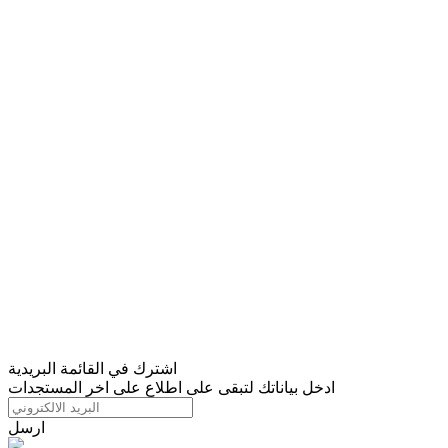
اشترك في القائمة البريدية
ادخل بياناتك لتبقى على اطلاع على اخر المستجدات
ارسل