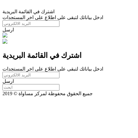
اشترك في القائمة البريدية
ادخل بياناتك لتبقى على اطلاع على اخر المستجدات
ارسل
اشترك في القائمة البريدية
ادخل بياناتك لتبقى على اطلاع على اخر المستجدات
ارسل
جميع الحقوق محفوظة لمركز مساواة © 2019