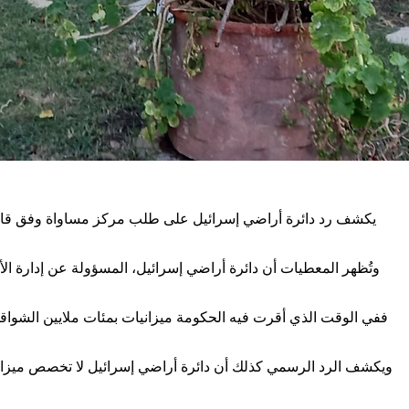
يكشف رد دائرة أراضي إسرائيل على طلب مركز مساواة وفق قانون 
وتُظهر المعطيات أن دائرة أراضي إسرائيل، المسؤولة عن إدارة ال