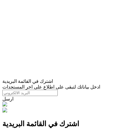
اشترك في القائمة البريدية
ادخل بياناتك لتبقى على اطلاع على اخر المستجدات
ارسل
اشترك في القائمة البريدية