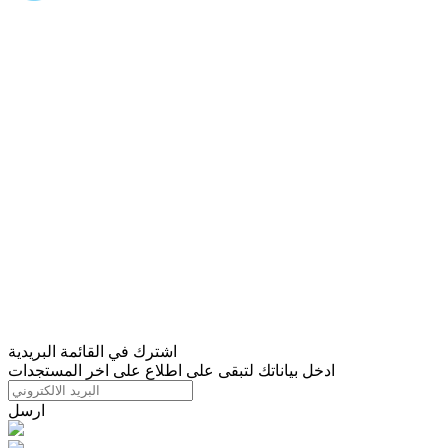
اشترك في القائمة البريدية
ادخل بياناتك لتبقى على اطلاع على اخر المستجدات
ارسل