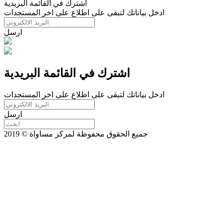
اشترك في القائمة البريدية
ادخل بياناتك لتبقى على اطلاع على اخر المستجدات
ارسل
اشترك في القائمة البريدية
ادخل بياناتك لتبقى على اطلاع على اخر المستجدات
ارسل
جميع الحقوق محفوظة لمركز مساواة © 2019