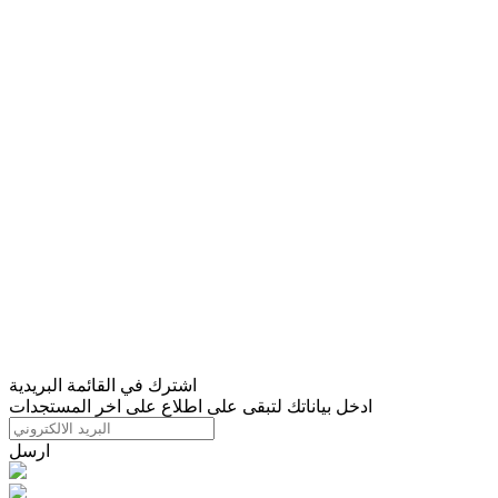
اشترك في القائمة البريدية
ادخل بياناتك لتبقى على اطلاع على اخر المستجدات
ارسل