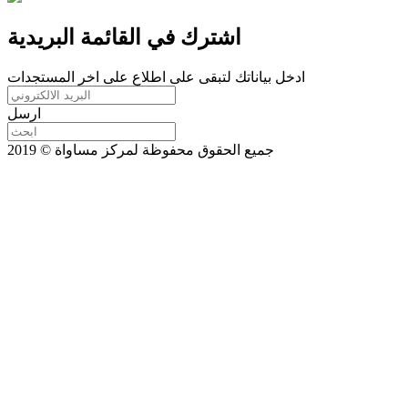
اشترك في القائمة البريدية
ادخل بياناتك لتبقى على اطلاع على اخر المستجدات
ارسل
جميع الحقوق محفوظة لمركز مساواة © 2019