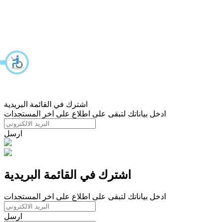
اشترك في القائمة البريدية
ادخل بياناتك لتبقى على اطلاع على اخر المستجدات
ارسل
اشترك في القائمة البريدية
ادخل بياناتك لتبقى على اطلاع على اخر المستجدات
ارسل