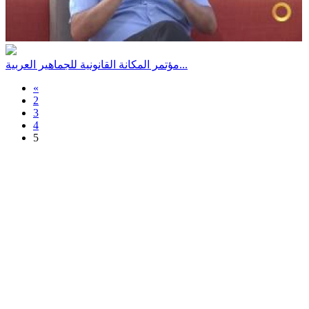
مؤتمر المكانة القانونية للجماهير العربية...
«
2
3
4
5