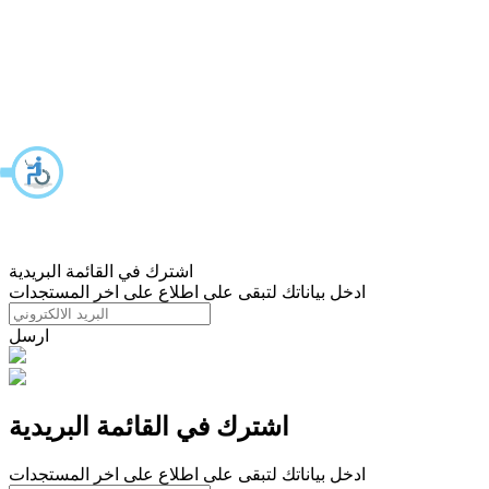
اشترك في القائمة البريدية
ادخل بياناتك لتبقى على اطلاع على اخر المستجدات
ارسل
اشترك في القائمة البريدية
ادخل بياناتك لتبقى على اطلاع على اخر المستجدات