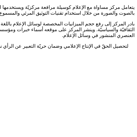
يتعامل مركز مساواة مع الإعلام كوسيلة مرافعة مركزيّة ويستخدمها لطرح الق
بالصوت والصورة من خلال استخدام تقنيات التوثيق المرئي والمسموع.
بادر المركز إلى رفع حجم الميزانيات المخصصة لوسائل الإعلام باللغة
الثقافيّة والسياسيّة. وينشر المركز على موقعه أسماء خبرات ومؤسسات
العنصري المنشور في وسائل الإعلام.
لتحصيل الحقّ في الإنتاج الإعلامي وضمان حريّة التعبير عن الرأ