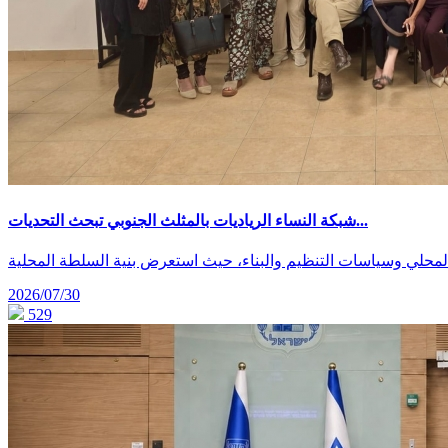
شبكة النساء الرياديات بالمثلث الجنوبي تبحث التحديات...
2026/07/30
529