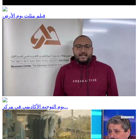
فيلم مثلث يوم الأرض
يوم التوجيه الأكاديمي في مركز...