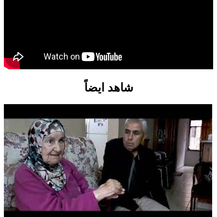
شاهد ايضاً