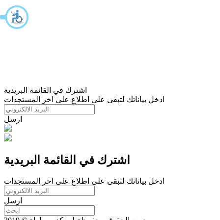
اشترك في القائمة البريدية
ادخل بياناتك لتبقى على اطلاع على اخر المستجدات
ارسل
اشترك في القائمة البريدية
ادخل بياناتك لتبقى على اطلاع على اخر المستجدات
ارسل