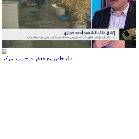
قاء خاص مع جعفر فرح مدير مركز...