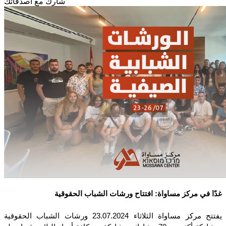
شارك مع أصدقائك
غدًا في مركز مساواة: افتتاح ورشات الشباب الحقوقية
يفتتح مركز مساواة الثلاثاء 23.07.2024 ورشات الشباب الحقوقية