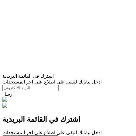
اشترك في القائمة البريدية
ادخل بياناتك لتبقى على اطلاع على اخر المستجدات
ارسل
اشترك في القائمة البريدية
ادخل بياناتك لتبقى على اطلاع على اخر المستجدات