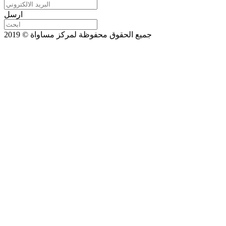
ارسل
جميع الحقوق محفوظة لمركز مساواة © 2019