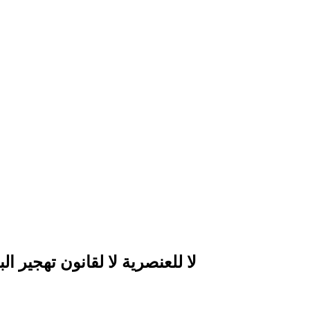
لا للعنصرية لا لقانون تهجير البدو في 