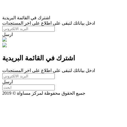
اشترك في القائمة البريدية
ادخل بياناتك لتبقى على اطلاع على اخر المستجدات
ارسل
اشترك في القائمة البريدية
ادخل بياناتك لتبقى على اطلاع على اخر المستجدات
ارسل
جميع الحقوق محفوظة لمركز مساواة © 2019