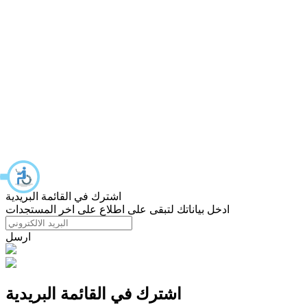
اشترك في القائمة البريدية
ادخل بياناتك لتبقى على اطلاع على اخر المستجدات
ارسل
اشترك في القائمة البريدية