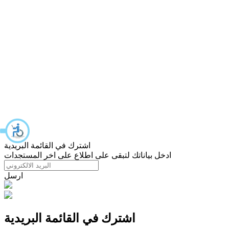
اشترك في القائمة البريدية
ادخل بياناتك لتبقى على اطلاع على اخر المستجدات
ارسل
اشترك في القائمة البريدية