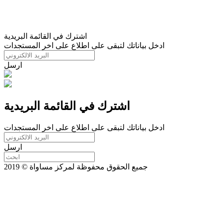
اشترك في القائمة البريدية
ادخل بياناتك لتبقى على اطلاع على اخر المستجدات
ارسل
اشترك في القائمة البريدية
ادخل بياناتك لتبقى على اطلاع على اخر المستجدات
ارسل
جميع الحقوق محفوظة لمركز مساواة © 2019