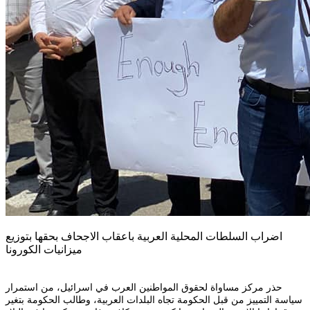
اضراب السلطات المحلية العربية باعقاب الاجحاف بحقها بتوزيع
ميزانيات الكورونا
حذر مركز مساواة لحقوق المواطنين العرب في اسرائيل، من استمرار
سياسة التمييز من قبل الحكومة تجاه البلدات العربية، وطالب الحكومة بتغير