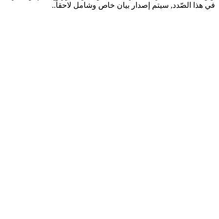
في هذا الصّدد, سيتم إصدار بيان خاص وشامل لاحقاً..