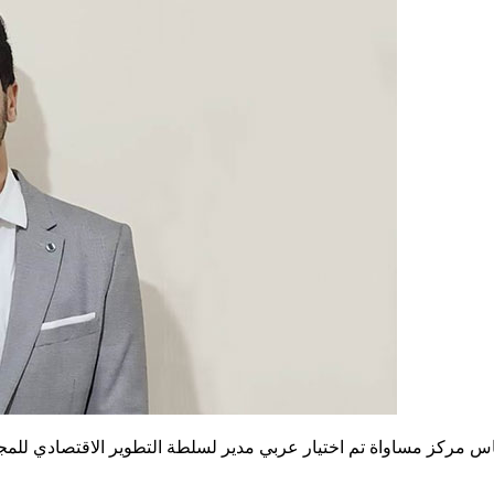
اس مركز مساواة تم اختيار عربي مدير لسلطة التطوير الاقتصادي للمجت