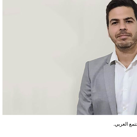
مع العربي.