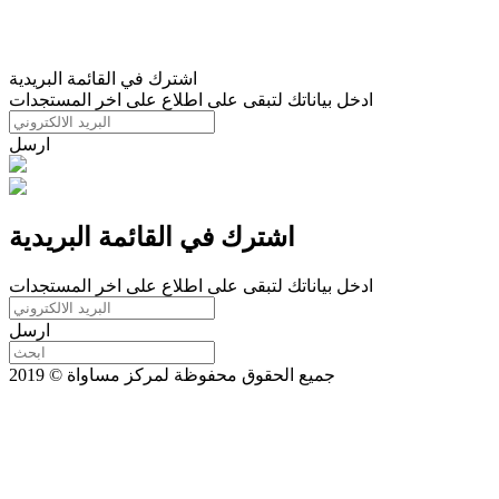
اشترك في القائمة البريدية
ادخل بياناتك لتبقى على اطلاع على اخر المستجدات
ارسل
اشترك في القائمة البريدية
ادخل بياناتك لتبقى على اطلاع على اخر المستجدات
ارسل
جميع الحقوق محفوظة لمركز مساواة © 2019