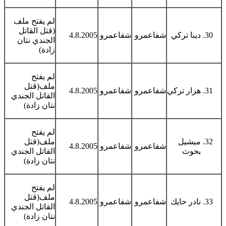
لم يفتح ملف
(قتل القاتل
دينا تركي
شفاعمرو
شفاعمرو
4.8.2005
الجندي نتان
زادة)
لم يفتح
ملف(قتل
هزار تركي
شفاعمرو
شفاعمرو
4.8.2005
القاتل الجندي
نتان زادة)
لم يفتح
ميشيل
ملف(قتل
شفاعمرو
شفاعمرو
4.8.2005
بحوث
القاتل الجندي
نتان زادة)
لم يفتح
ملف(قتل
نادر حايك
شفاعمرو
شفاعمرو
4.8.2005
القاتل الجندي
نتان زادة)