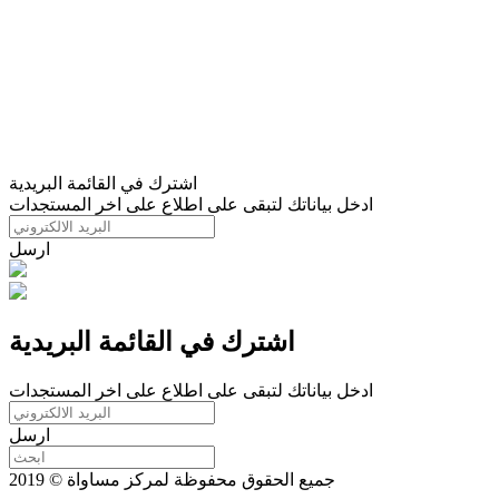
اشترك في القائمة البريدية
ادخل بياناتك لتبقى على اطلاع على اخر المستجدات
ارسل
اشترك في القائمة البريدية
ادخل بياناتك لتبقى على اطلاع على اخر المستجدات
ارسل
جميع الحقوق محفوظة لمركز مساواة © 2019