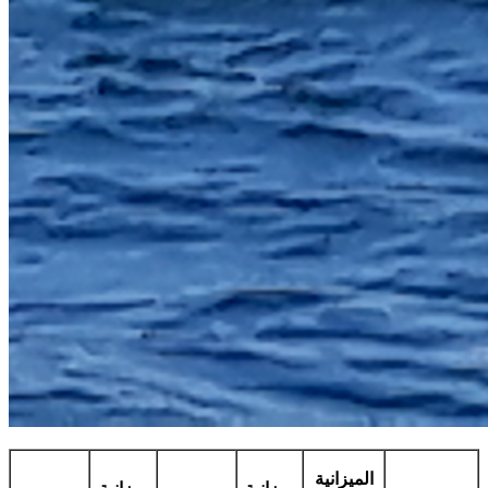
الميزانية