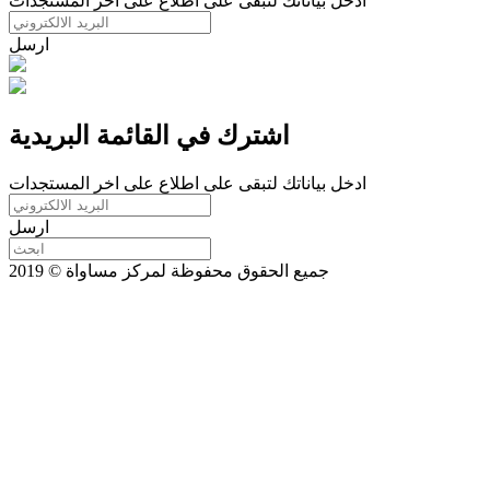
ادخل بياناتك لتبقى على اطلاع على اخر المستجدات
ارسل
اشترك في القائمة البريدية
ادخل بياناتك لتبقى على اطلاع على اخر المستجدات
ارسل
جميع الحقوق محفوظة لمركز مساواة © 2019