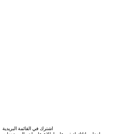
اشترك في القائمة البريدية