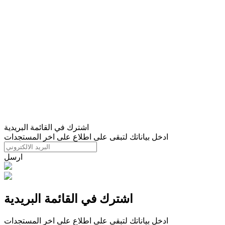
اشترك في القائمة البريدية
ادخل بياناتك لتبقى على اطلاع على اخر المستجدات
ارسل
اشترك في القائمة البريدية
ادخل بياناتك لتبقى على اطلاع على اخر المستجدات