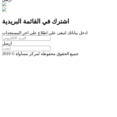
اشترك في القائمة البريدية
ادخل بياناتك لتبقى على اطلاع على اخر المستجدات
ارسل
جميع الحقوق محفوظة لمركز مساواة © 2019