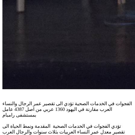
الفجوات في الخدمات الصحية تؤدي الى تقصير عمر الرجال والنساء
العرب مقارنة في اليهود 1360 عربي من اصل 4387 عامل
بمستشفى رامبام
تؤدي الفجوات في الخدمات الصحية المقدمة ونمط الحياة الى
تقصير معدل عمر النساء العربيات بثلاث سنوات والرجال العرب