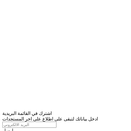
اشترك في القائمة البريدية
ادخل بياناتك لتبقى على اطلاع على اخر المستجدات
ارسل