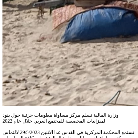
وزارة المالية تسلم مركز مساواة معلومات جزئية حول بنود
الميزانيات المخصصة للمجتمع العربي خلال عام 2022
تستمع المحكمة المركزية في القدس غدا الاثنين 29/5/2023 لالتماس