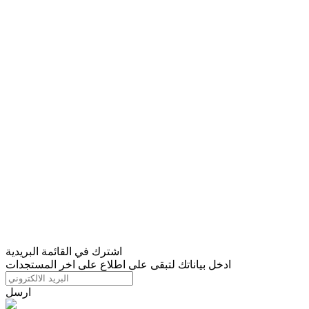
اشترك في القائمة البريدية
ادخل بياناتك لتبقى على اطلاع على اخر المستجدات
ارسل