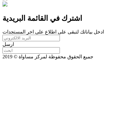
اشترك في القائمة البريدية
ادخل بياناتك لتبقى على اطلاع على اخر المستجدات
ارسل
جميع الحقوق محفوظة لمركز مساواة © 2019