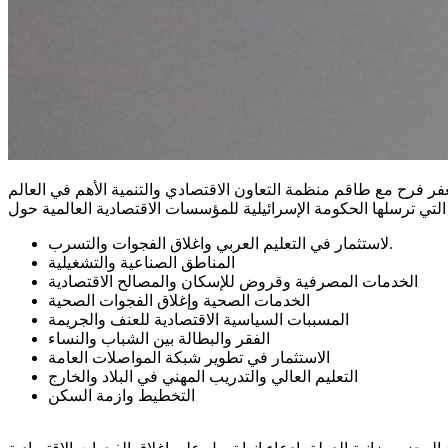
صادي والتنمية الأهم في العالم OECD وبحضور وزارة الخارجية الفرنسية اهم المعطيات حول الميزانيات التي
لاستثمار في التعليم العربي واغلاق الفجوات والتسرب.
المناطق الصناعية والتشغيلية
الخدمات المصرفية وقروض للإسكان والمصالح الاقتصادية
الخدمات الصحية وإغلاق الفجوات الصحية
المسببات السياسية الاقتصادية للعنف والجريمة
الفقر والبطالة بين الشباب والنساء
الاستثمار في تطوير شبكة المواصلات العامة
التعليم العالي والتدريب المهني في البلاد والخارج
التخطيط وازمة السكن