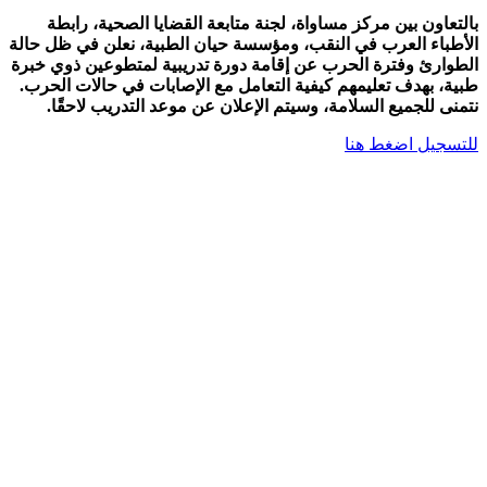
بالتعاون بين مركز مساواة، لجنة متابعة القضايا الصحية، رابطة
الأطباء العرب في النقب، ومؤسسة حيان الطبية، نعلن في ظل حالة
الطوارئ وفترة الحرب عن إقامة دورة تدريبية لمتطوعين ذوي خبرة
طبية، بهدف تعليمهم كيفية التعامل مع الإصابات في حالات الحرب.
نتمنى للجميع السلامة، وسيتم الإعلان عن موعد التدريب لاحقًا.
للتسجيل اضغط هنا