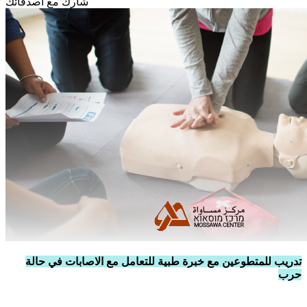
شارك مع أصدقائك
تدريب للمتطوعين مع خبرة طبية للتعامل مع الاصابات في حالة
حرب