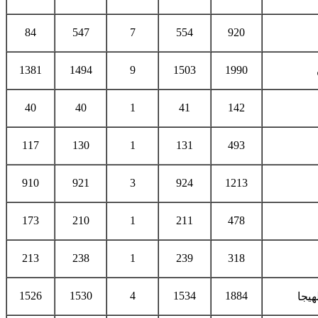
84
547
7
554
920
1381
1494
9
1503
1990
40
40
1
41
142
117
130
1
131
493
910
921
3
924
1213
173
210
1
211
478
213
238
1
239
318
1526
1530
4
1534
1884
هيجا