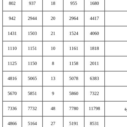
802
937
18
955
1680
942
2944
20
2964
4417
1431
1503
21
1524
4060
1110
1151
10
1161
1818
1125
1150
8
1158
2011
4816
5065
13
5078
6383
5670
5851
9
5860
7322
7336
7732
48
7780
11798
ة
4866
5164
27
5191
8531