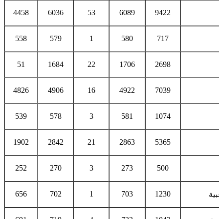
4458
6036
53
6089
9422
558
579
1
580
717
51
1684
22
1706
2698
4826
4906
16
4922
7039
539
578
3
581
1074
1902
2842
21
2863
5365
252
270
3
273
500
656
702
1
703
1230
بية