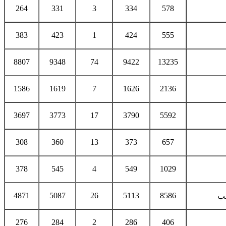
264
331
3
334
578
383
423
1
424
555
8807
9348
74
9422
13235
1586
1619
7
1626
2136
3697
3773
17
3790
5592
308
360
13
373
657
378
545
4
549
1029
4871
5087
26
5113
8586
قب
276
284
2
286
406