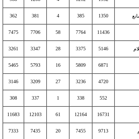
362
381
4
385
1350
انع
7475
7706
58
7764
11436
3261
3347
28
3375
5146
ام
5465
5793
16
5809
6871
3146
3209
27
3236
4720
308
337
1
338
552
11683
12103
61
12164
16731
7333
7435
20
7455
9713