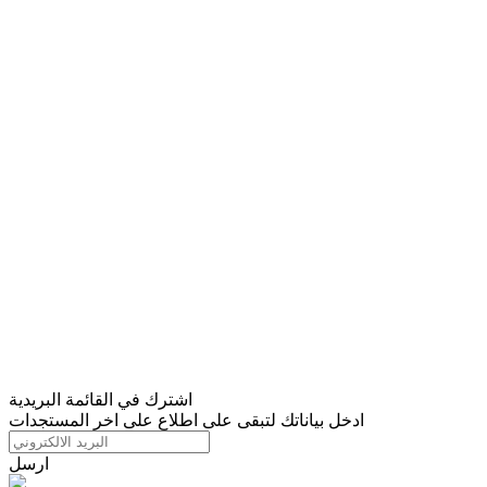
اشترك في القائمة البريدية
ادخل بياناتك لتبقى على اطلاع على اخر المستجدات
ارسل