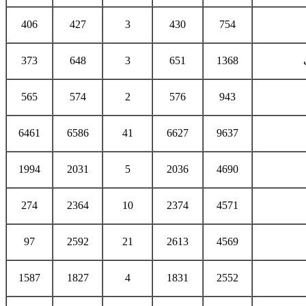
406
427
3
430
754
373
648
3
651
1368
565
574
2
576
943
6461
6586
41
6627
9637
1994
2031
5
2036
4690
274
2364
10
2374
4571
97
2592
21
2613
4569
1587
1827
4
1831
2552