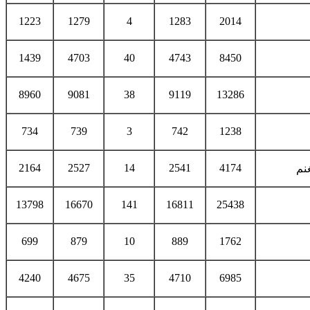
1223
1279
4
1283
2014
1439
4703
40
4743
8450
8960
9081
38
9119
13286
734
739
3
742
1238
2164
2527
14
2541
4174
نم
13798
16670
141
16811
25438
699
879
10
889
1762
4240
4675
35
4710
6985