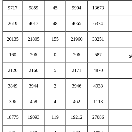
9717
9859
45
9904
13673
2619
4017
48
4065
6374
20135
21805
155
21960
33251
160
206
0
206
587
ع
2126
2166
5
2171
4870
3849
3944
2
3946
4938
396
458
4
462
1113
18775
19093
119
19212
27086