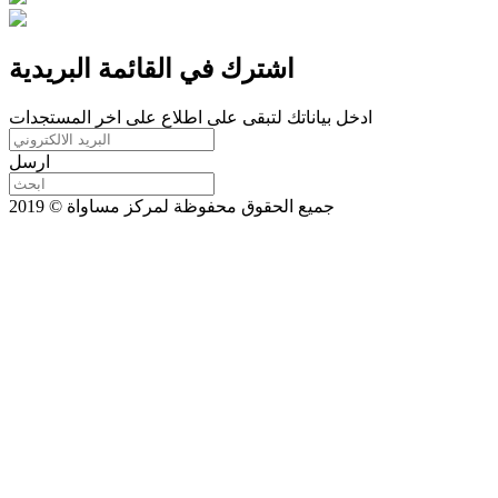
اشترك في القائمة البريدية
ادخل بياناتك لتبقى على اطلاع على اخر المستجدات
ارسل
جميع الحقوق محفوظة لمركز مساواة © 2019