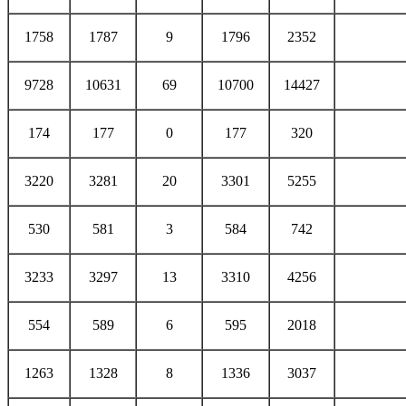
1758
1787
9
1796
2352
9728
10631
69
10700
14427
174
177
0
177
320
3220
3281
20
3301
5255
530
581
3
584
742
3233
3297
13
3310
4256
554
589
6
595
2018
1263
1328
8
1336
3037