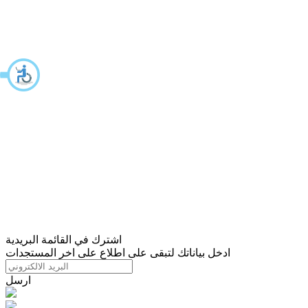
اشترك في القائمة البريدية
ادخل بياناتك لتبقى على اطلاع على اخر المستجدات
ارسل