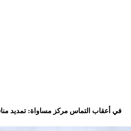
في أعقاب التماس مركز مساواة: تمديد مناقص