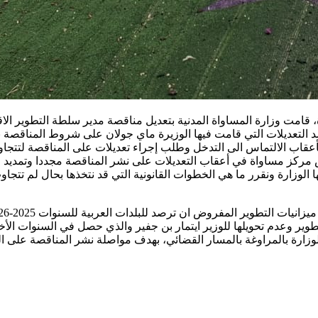
التعديلات التي قامت فيها الوزيرة ماي جولان على شروط المناقصة 
وزارة ونقرر ما هي الخطوات القانونية التي قد نتخذها بحال لم تتجاو