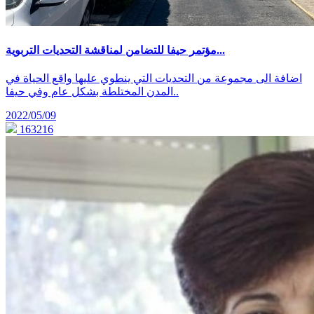
مؤتمر حيفا للتضامن لمناقشة التحديات التربوية...
اضافة الى مجموعة من التحديات التي ينطوي عليها واقع الحياة في
المدن المختلطة بشكل عام وفي حيفا..
2022/05/09
163216