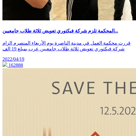
المحكمة تلزم شركة فيكتوري تعويض ثلاثة طلاب جامعيين...
قررت محكمة العمل في مدينة الناصرة يوم الأربعاء المنصرم الزام
شركة فيكتوري تعويض ثلاثة طلاب جامعيين عرب بمبلغ 19 الف
2022/04/19
162888