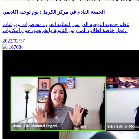
الجمعة القادم في مركز الكرمل: يوم توجيه اكاديمي
تنظم جمعية التوجيه الدراسي للطلبة العرب محاضرات وورشات
عمل خاصة لطلاب المدارس الثانوية والخريجين حول امكانيات..
2022/02/17
167084