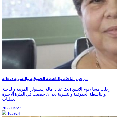
رحيل الباحثة والناشطة الحقوقية والنسوية د. هاله...
رحلت مساء يوم الاثنين 25.4 عنا د. هالة إسبنيولي المربية والباحثة
والناشطة الحقوقية والنسوية بعد ان خضعت في الفترة الاخيرة
لعمليات
2022/04/27
163924