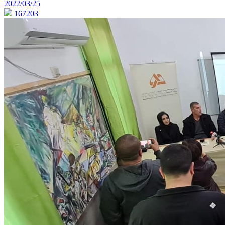
2022/03/25
167203