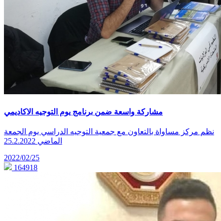
مشاركة واسعة ضمن برنامج يوم التوجيه الاكاديمي
نظم مركز مساواة بالتعاون مع جمعية التوجيه الدراسي يوم الجمعة
الماضي 25.2.2022
2022/02/25
164918