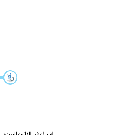
اشترك في القائمة البريدية