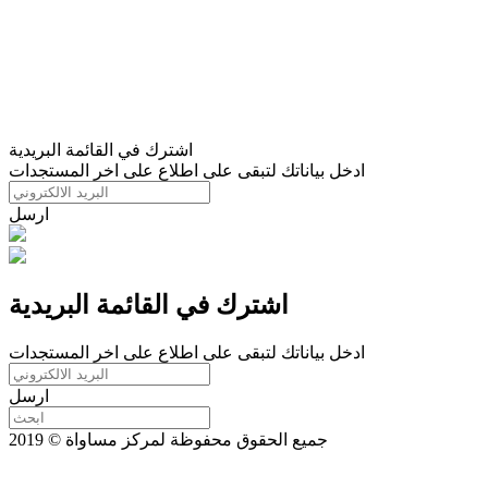
اشترك في القائمة البريدية
ادخل بياناتك لتبقى على اطلاع على اخر المستجدات
ارسل
اشترك في القائمة البريدية
ادخل بياناتك لتبقى على اطلاع على اخر المستجدات
ارسل
جميع الحقوق محفوظة لمركز مساواة © 2019