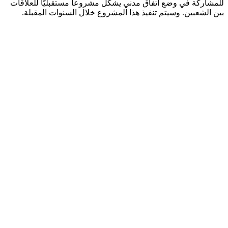
للمشاركة في وضع اتفاق مدني يشكل مشروعا مستقبليًّا للعلاقات
بين الشعبين. وسيتم تنفيذ هذا المشروع خلال السنوات المقبلة.