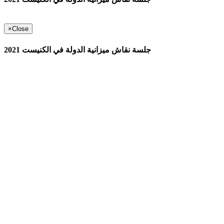
×
Close
جلسة نقاش ميزانية الدولة في الكنيست 2021