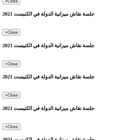
×
Close
جلسة نقاش ميزانية الدولة في الكنيست 2021
×
Close
جلسة نقاش ميزانية الدولة في الكنيست 2021
×
Close
جلسة نقاش ميزانية الدولة في الكنيست 2021
×
Close
جلسة نقاش ميزانية الدولة في الكنيست 2021
×
Close
جلسة نقاش ميزانية الدولة في الكنيست 2021