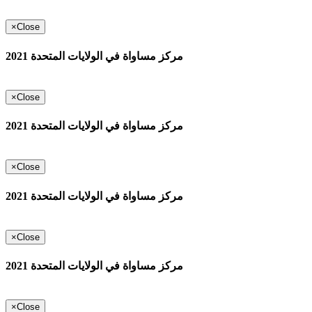
×
Close
مركز مساواة في الولايات المتحدة 2021
×
Close
مركز مساواة في الولايات المتحدة 2021
×
Close
مركز مساواة في الولايات المتحدة 2021
×
Close
مركز مساواة في الولايات المتحدة 2021
×
Close