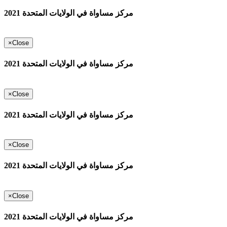
مركز مساواة في الولايات المتحدة 2021
×
Close
مركز مساواة في الولايات المتحدة 2021
×
Close
مركز مساواة في الولايات المتحدة 2021
×
Close
مركز مساواة في الولايات المتحدة 2021
×
Close
مركز مساواة في الولايات المتحدة 2021