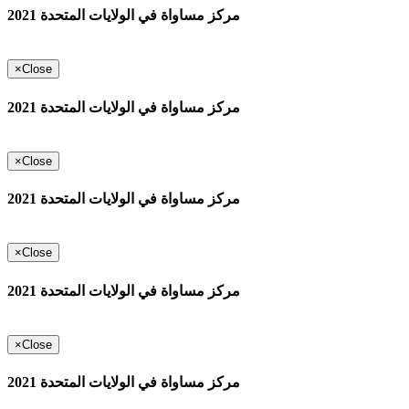
مركز مساواة في الولايات المتحدة 2021
×
Close
مركز مساواة في الولايات المتحدة 2021
×
Close
مركز مساواة في الولايات المتحدة 2021
×
Close
مركز مساواة في الولايات المتحدة 2021
×
Close
مركز مساواة في الولايات المتحدة 2021