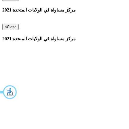
مركز مساواة في الولايات المتحدة 2021
×
Close
مركز مساواة في الولايات المتحدة 2021