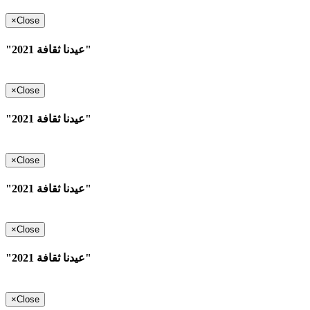
×
Close
"عيدنا ثقافة 2021"
×
Close
"عيدنا ثقافة 2021"
×
Close
"عيدنا ثقافة 2021"
×
Close
"عيدنا ثقافة 2021"
×
Close