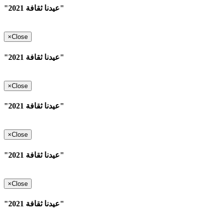
"عيدنا ثقافة 2021"
×
Close
"عيدنا ثقافة 2021"
×
Close
"عيدنا ثقافة 2021"
×
Close
"عيدنا ثقافة 2021"
×
Close
"عيدنا ثقافة 2021"