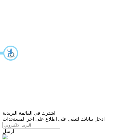
اشترك في القائمة البريدية
ادخل بياناتك لتبقى على اطلاع على اخر المستجدات
ارسل