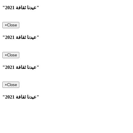
"عيدنا ثقافة 2021"
×
Close
"عيدنا ثقافة 2021"
×
Close
"عيدنا ثقافة 2021"
×
Close
"عيدنا ثقافة 2021"