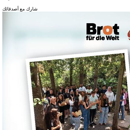
شارك مع أصدقائك