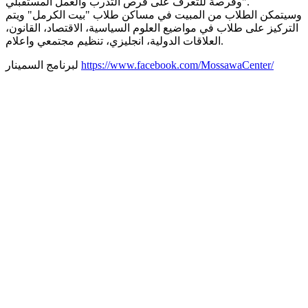
وفرصة للتعرف على فرص التدرب والعمل المستقبلي".
وسيتمكن الطلاب من المبيت في مساكن طلاب "بيت الكرمل" ويتم
التركيز على طلاب في مواضيع العلوم السياسية، الاقتصاد، القانون،
العلاقات الدولية، انجليزي، تنظيم مجتمعي واعلام.
https://www.facebook.com/MossawaCenter/
لبرنامج السمينار