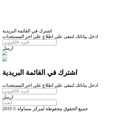
اشترك في القائمة البريدية
ادخل بياناتك لتبقى على اطلاع على اخر المستجدات
ارسل
اشترك في القائمة البريدية
ادخل بياناتك لتبقى على اطلاع على اخر المستجدات
ارسل
جميع الحقوق محفوظة لمركز مساواة © 2019