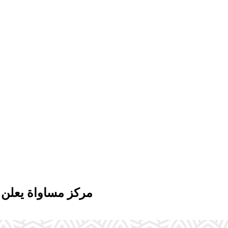
مركز مساواة يعلن 